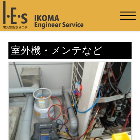
室外機・メンテなど