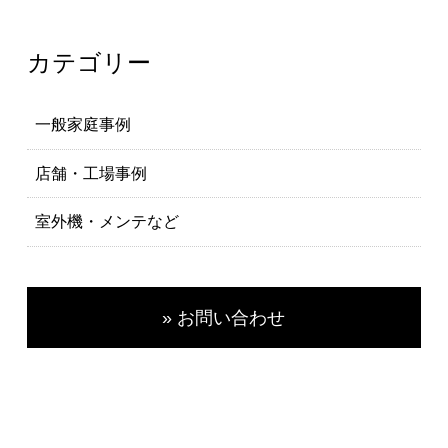
カテゴリー
一般家庭事例
店舗・工場事例
室外機・メンテなど
» お問い合わせ