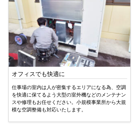
オフィスでも快適に
仕事場の室内は人が密集するエリアになる為、空調
を快適に保てるよう大型の室外機などのメンテナン
スや修理もお任せください。小規模事業所から大規
模な空調整備も対応いたします。