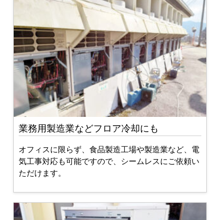
業務用製造業などフロア冷却にも
オフィスに限らず、食品製造工場や製造業など、電
気工事対応も可能ですので、シームレスにご依頼い
ただけます。