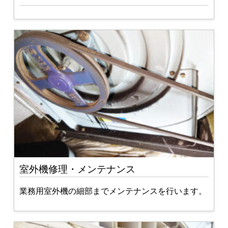
室外機修理・メンテナンス
業務用室外機の細部までメンテナンスを行います。