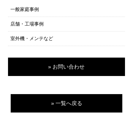
一般家庭事例
店舗・工場事例
室外機・メンテなど
» お問い合わせ
» 一覧へ戻る