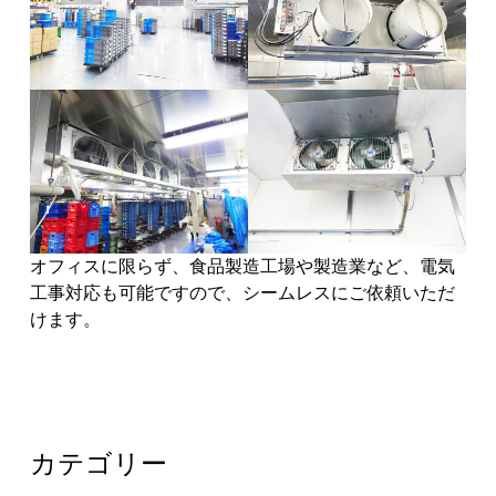
オフィスに限らず、食品製造工場や製造業など、電気
工事対応も可能ですので、シームレスにご依頼いただ
けます。
カテゴリー