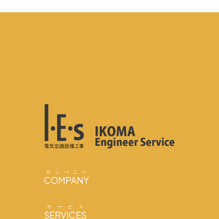
カンパニー
COMPANY
サービス
SERVICES